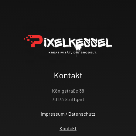
Kontakt
Königstraße 38
70173 Stuttgart
Impressum / Datenschutz
Kontakt