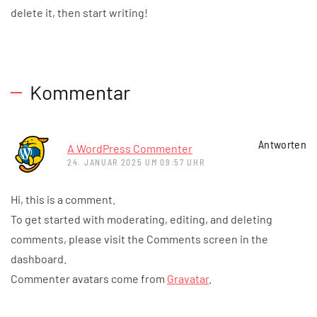
delete it, then start writing!
Kommentar
Antworten
A WordPress Commenter
24. JANUAR 2025 UM 09:57 UHR
Hi, this is a comment.
To get started with moderating, editing, and deleting
comments, please visit the Comments screen in the
dashboard.
Commenter avatars come from
Gravatar
.