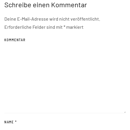
Schreibe einen Kommentar
Deine E-Mail-Adresse wird nicht veröffentlicht.
Erforderliche Felder sind mit
*
markiert
KOMMENTAR
NAME
*