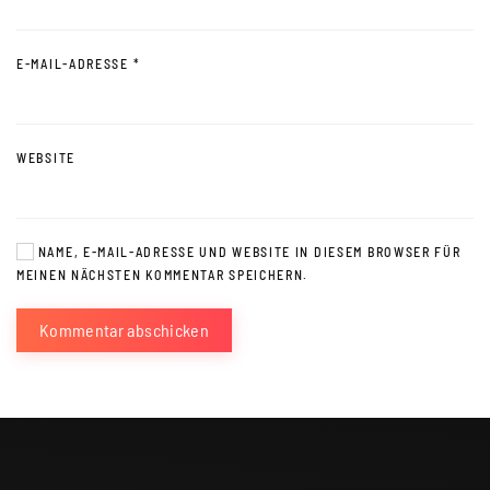
E-MAIL-ADRESSE
*
WEBSITE
NAME, E-MAIL-ADRESSE UND WEBSITE IN DIESEM BROWSER FÜR
MEINEN NÄCHSTEN KOMMENTAR SPEICHERN.
Kommentar abschicken