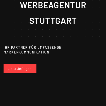
WERBEAGENTUR
STUTTGART
IHR PARTNER FÜR UMFASSENDE
MARKENKOMMUNIKATION
Jetzt Anfragen