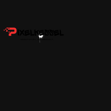
Skip to main content